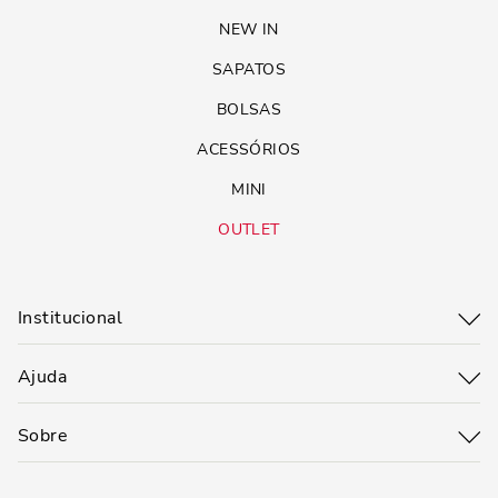
NEW IN
SAPATOS
BOLSAS
ACESSÓRIOS
MINI
OUTLET
Institucional
Ajuda
Sobre