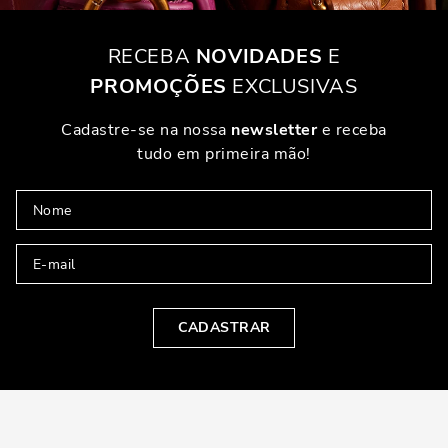
RECEBA
NOVIDADES
E
PROMOÇÕES
EXCLUSIVAS
Cadastre-se na nossa
newsletter
e receba
tudo em primeira mão!
CADASTRAR