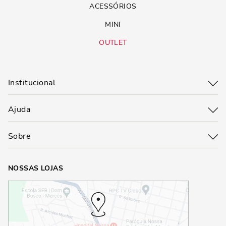
ACESSÓRIOS
MINI
OUTLET
Institucional
Ajuda
Sobre
NOSSAS LOJAS