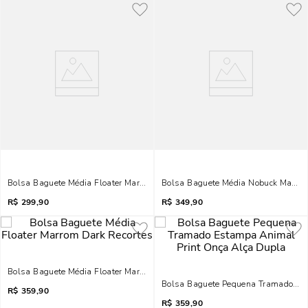
Bolsa Baguete Média Floater Marrom Bridão
Bolsa Baguete Média Nobuck Marrom
R$
299,90
R$
349,90
Bolsa Baguete Média Floater Marrom Dark Recortes
Bolsa Baguete Pequena Tramado Es
R$
359,90
R$
359,90