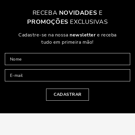
RECEBA
NOVIDADES
E
PROMOÇÕES
EXCLUSIVAS
Cadastre-se na nossa
newsletter
e receba
tudo em primeira mão!
CADASTRAR