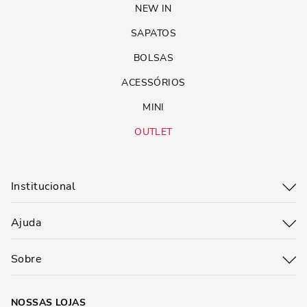
NEW IN
SAPATOS
BOLSAS
ACESSÓRIOS
MINI
OUTLET
Institucional
Ajuda
Sobre
NOSSAS LOJAS