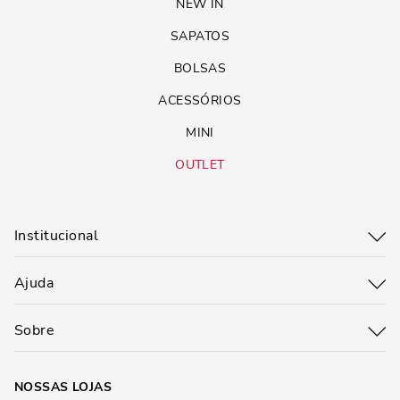
NEW IN
SAPATOS
BOLSAS
ACESSÓRIOS
MINI
OUTLET
Institucional
Ajuda
Sobre
NOSSAS LOJAS