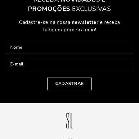
PROMOÇÕES
EXCLUSIVAS
Cadastre-se na nossa
newsletter
e receba
tudo em primeira mão!
CADASTRAR