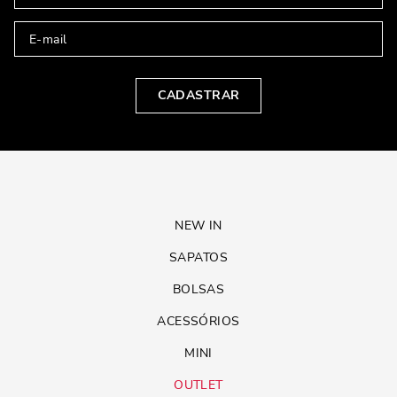
CADASTRAR
NEW IN
SAPATOS
BOLSAS
ACESSÓRIOS
MINI
OUTLET