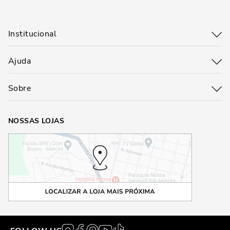
Institucional
Ajuda
Sobre
NOSSAS LOJAS