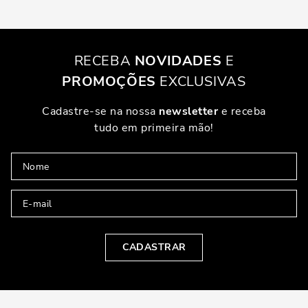
RECEBA
NOVIDADES
E
PROMOÇÕES
EXCLUSIVAS
Cadastre-se na nossa
newsletter
e receba
tudo em primeira mão!
CADASTRAR