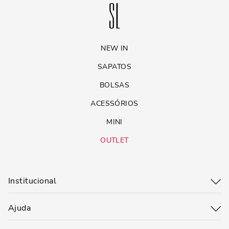
NEW IN
SAPATOS
BOLSAS
ACESSÓRIOS
MINI
OUTLET
Institucional
Ajuda