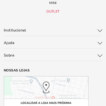
MINI
OUTLET
Institucional
Ajuda
Sobre
NOSSAS LOJAS