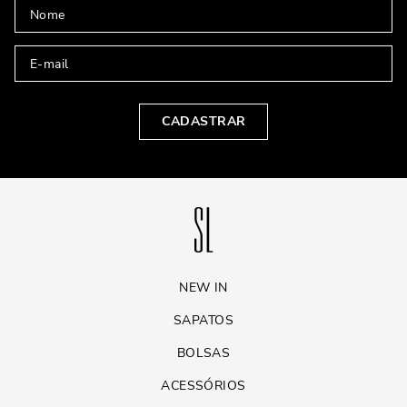
CADASTRAR
NEW IN
SAPATOS
BOLSAS
ACESSÓRIOS