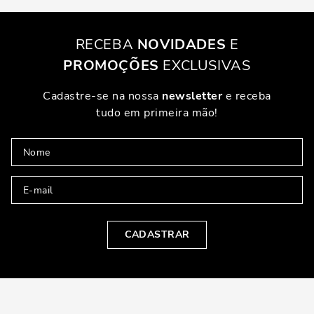
RECEBA
NOVIDADES
E
PROMOÇÕES
EXCLUSIVAS
Cadastre-se na nossa
newsletter
e receba
tudo em primeira mão!
CADASTRAR