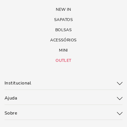
NEW IN
SAPATOS
BOLSAS
ACESSÓRIOS
MINI
OUTLET
Institucional
Ajuda
Sobre