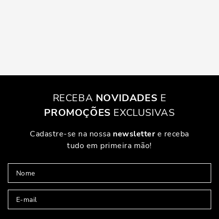
RECEBA
NOVIDADES
E
PROMOÇÕES
EXCLUSIVAS
Cadastre-se na nossa
newsletter
e receba
tudo em primeira mão!