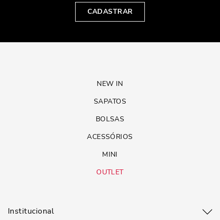
CADASTRAR
NEW IN
SAPATOS
BOLSAS
ACESSÓRIOS
MINI
OUTLET
Institucional