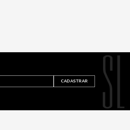
CADASTRAR