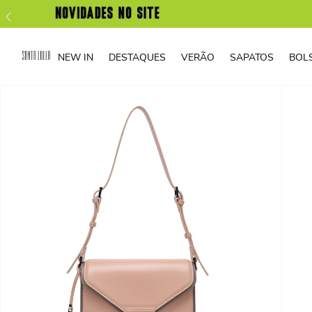
NEW IN
DESTAQUES
VERÃO
SAPATOS
BOL