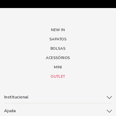
NEW IN
SAPATOS
BOLSAS
ACESSÓRIOS
MINI
OUTLET
Institucional
Ajuda