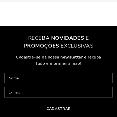
RECEBA
NOVIDADES
E
PROMOÇÕES
EXCLUSIVAS
Cadastre-se na nossa
newsletter
e receba
tudo em primeira mão!
CADASTRAR