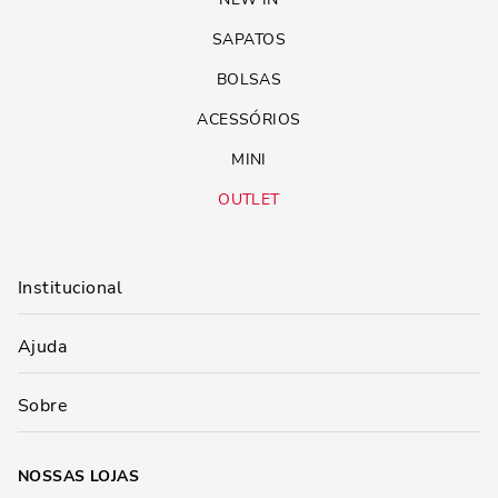
SAPATOS
BOLSAS
ACESSÓRIOS
MINI
OUTLET
Institucional
Ajuda
Sobre
NOSSAS LOJAS