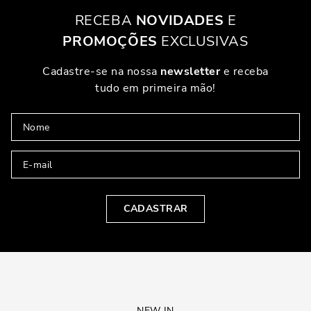
RECEBA
NOVIDADES
E
PROMOÇÕES
EXCLUSIVAS
Cadastre-se na nossa
newsletter
e receba
tudo em primeira mão!
CADASTRAR
NEW IN