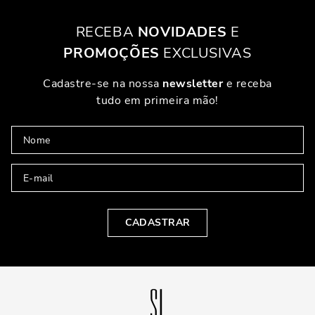
RECEBA
NOVIDADES
E
PROMOÇÕES
EXCLUSIVAS
Cadastre-se na nossa
newsletter
e receba
tudo em primeira mão!
CADASTRAR