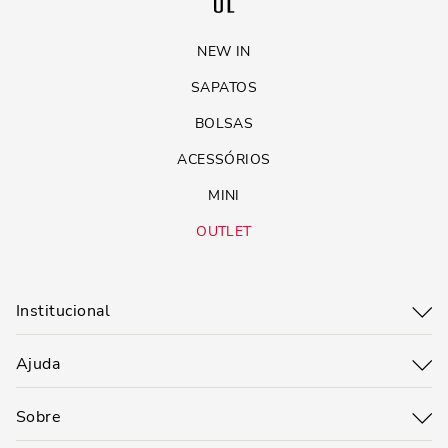
NEW IN
SAPATOS
BOLSAS
ACESSÓRIOS
MINI
OUTLET
Institucional
Ajuda
Sobre