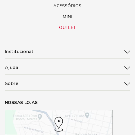
ACESSÓRIOS
MINI
OUTLET
Institucional
Ajuda
Sobre
NOSSAS LOJAS