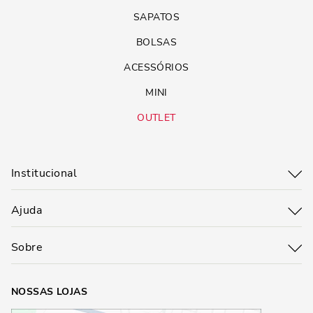
SAPATOS
BOLSAS
ACESSÓRIOS
MINI
OUTLET
Institucional
Ajuda
Sobre
NOSSAS LOJAS