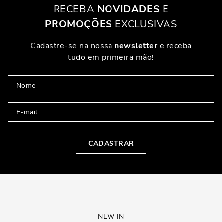
RECEBA
NOVIDADES
E
PROMOÇÕES
EXCLUSIVAS
Cadastre-se na nossa
newsletter
e receba
tudo em primeira mão!
CADASTRAR
NEW IN