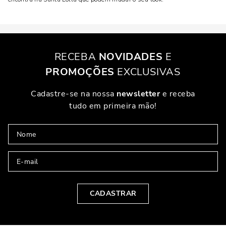
RECEBA
NOVIDADES
E
PROMOÇÕES
EXCLUSIVAS
Cadastre-se na nossa
newsletter
e receba
tudo em primeira mão!
CADASTRAR