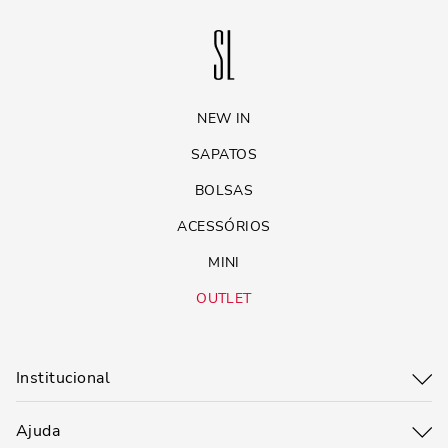
NEW IN
SAPATOS
BOLSAS
ACESSÓRIOS
MINI
OUTLET
Institucional
Ajuda