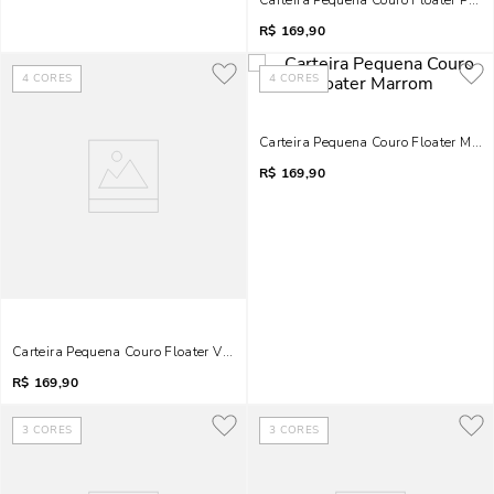
Carteira Pequena Couro Floater Preta
R$
169,90
4
CORES
4
CORES
Carteira Pequena Couro Floater Mar
R$
169,90
Carteira Pequena Couro Floater Vanilla
R$
169,90
3
CORES
3
CORES