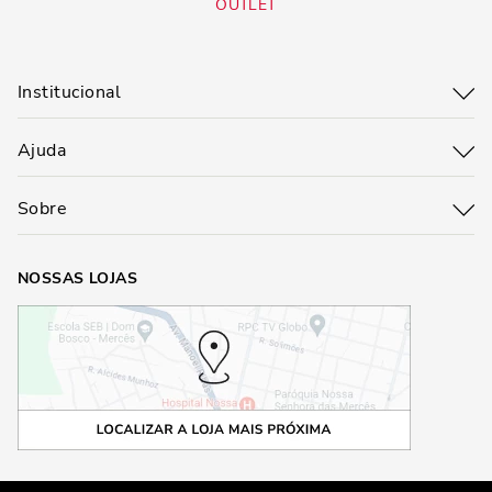
OUTLET
Institucional
Ajuda
Sobre
NOSSAS LOJAS