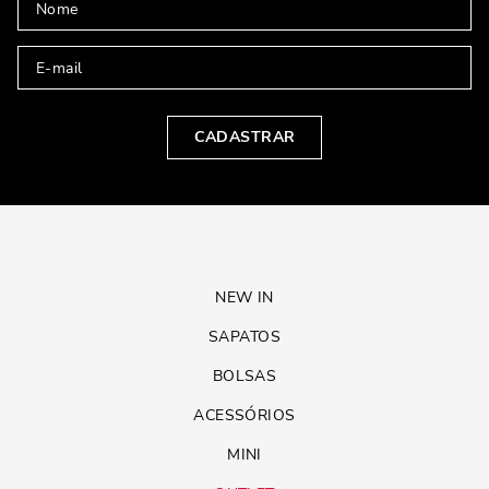
CADASTRAR
NEW IN
SAPATOS
BOLSAS
ACESSÓRIOS
MINI