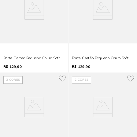
Porta Cartão Pequeno Couro Soft Marrom
Porta Cartão Pequeno Couro Soft Beg
R$
129,90
R$
129,90
3
CORES
2
CORES