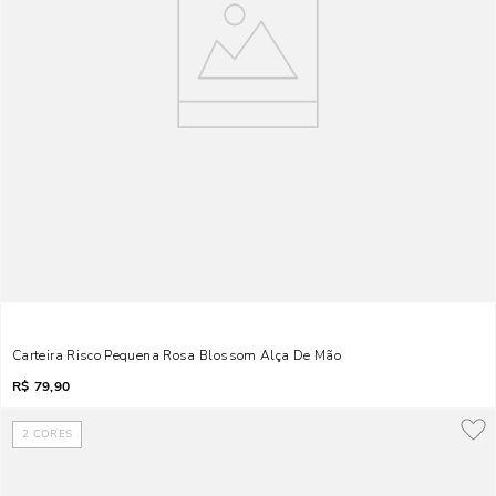
Carteira Risco Pequena Rosa Blossom Alça De Mão
R$
79,90
2
CORES