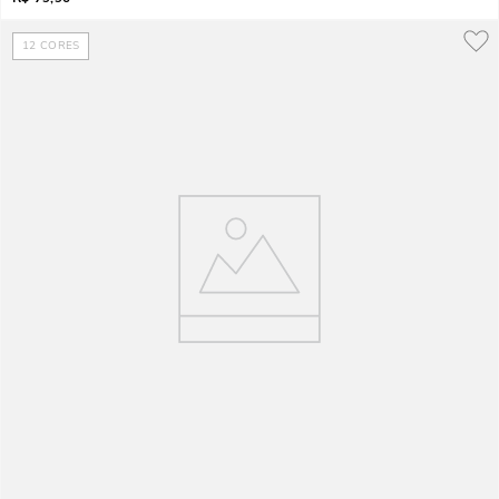
12
CORES