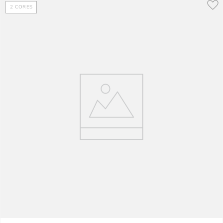
2
CORES