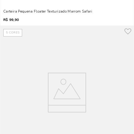
Carteira Pequena Floater Texturizado Marrom Safari
R$
99,90
5
CORES