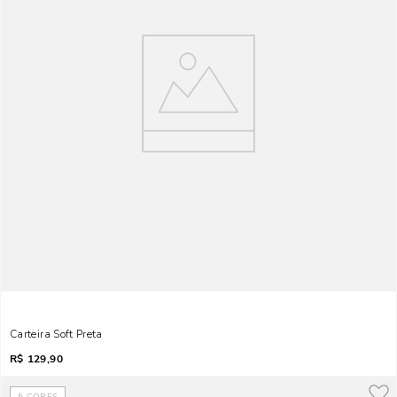
Carteira Soft Preta
R$
129,90