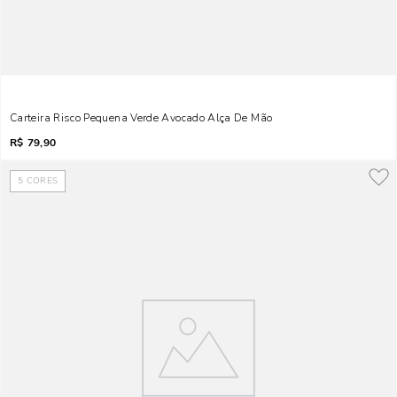
Carteira Risco Pequena Verde Avocado Alça De Mão
R$
79,90
5
CORES