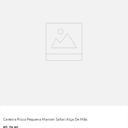
Carteira Risco Pequena Marrom Safari Alça De Mão
R$
79,90