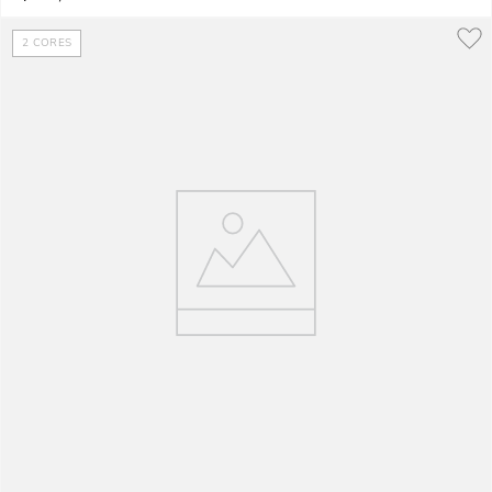
2
CORES