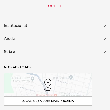
OUTLET
Institucional
Ajuda
Sobre
NOSSAS LOJAS