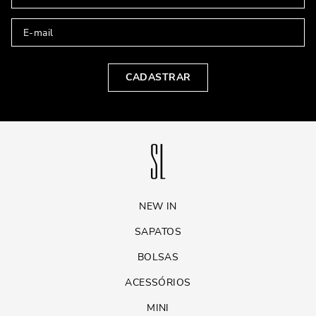
CADASTRAR
NEW IN
SAPATOS
BOLSAS
ACESSÓRIOS
MINI