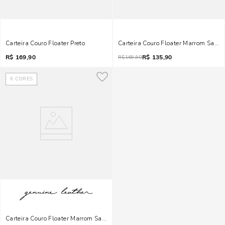
Carteira Couro Floater Preto
Carteira Couro Floater Marrom Safari
R$
169,90
R$
135,90
R$
169,90
6
CORES
Carteira Couro Floater Marrom Safari