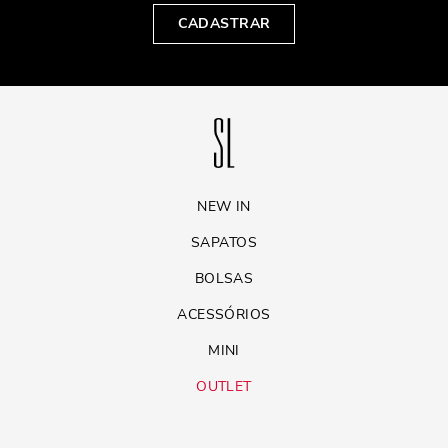
CADASTRAR
NEW IN
SAPATOS
BOLSAS
ACESSÓRIOS
MINI
OUTLET