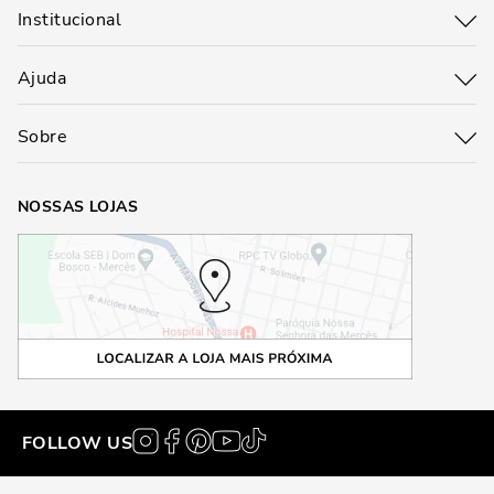
Institucional
Ajuda
Sobre
NOSSAS LOJAS
FOLLOW US