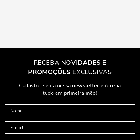
RECEBA
NOVIDADES
E
PROMOÇÕES
EXCLUSIVAS
Cadastre-se na nossa
newsletter
e receba
tudo em primeira mão!