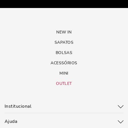
NEW IN
SAPATOS
BOLSAS
ACESSÓRIOS
MINI
OUTLET
Institucional
Ajuda