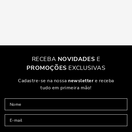
RECEBA
NOVIDADES
E
PROMOÇÕES
EXCLUSIVAS
Cadastre-se na nossa
newsletter
e receba
tudo em primeira mão!