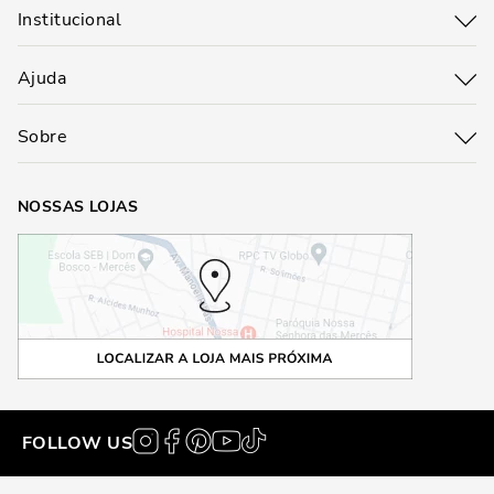
Institucional
Ajuda
Sobre
NOSSAS LOJAS
FOLLOW US