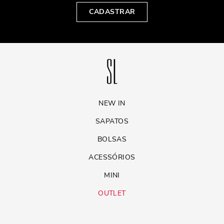
CADASTRAR
NEW IN
SAPATOS
BOLSAS
ACESSÓRIOS
MINI
OUTLET