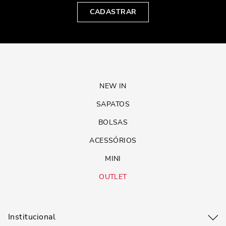
CADASTRAR
NEW IN
SAPATOS
BOLSAS
ACESSÓRIOS
MINI
OUTLET
Institucional