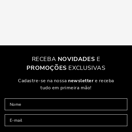
RECEBA
NOVIDADES
E
PROMOÇÕES
EXCLUSIVAS
Cadastre-se na nossa
newsletter
e receba
tudo em primeira mão!