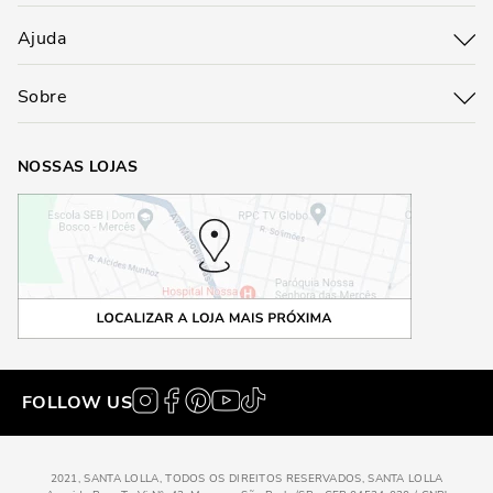
Ajuda
Sobre
NOSSAS LOJAS
FOLLOW US
2021, SANTA LOLLA, TODOS OS DIREITOS RESERVADOS, SANTA LOLLA