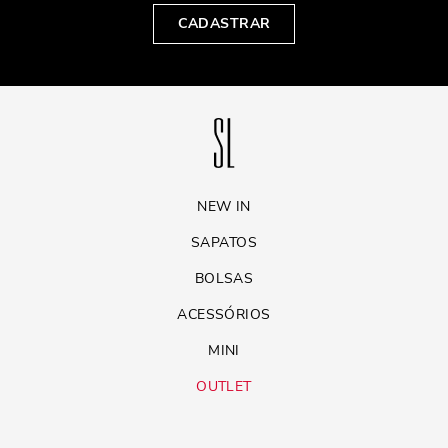
CADASTRAR
NEW IN
SAPATOS
BOLSAS
ACESSÓRIOS
MINI
OUTLET