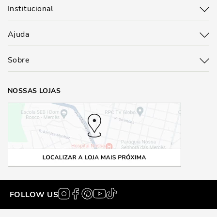
Institucional
Ajuda
Sobre
NOSSAS LOJAS
FOLLOW US