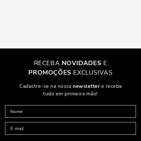
RECEBA
NOVIDADES
E
PROMOÇÕES
EXCLUSIVAS
Cadastre-se na nossa
newsletter
e receba
tudo em primeira mão!