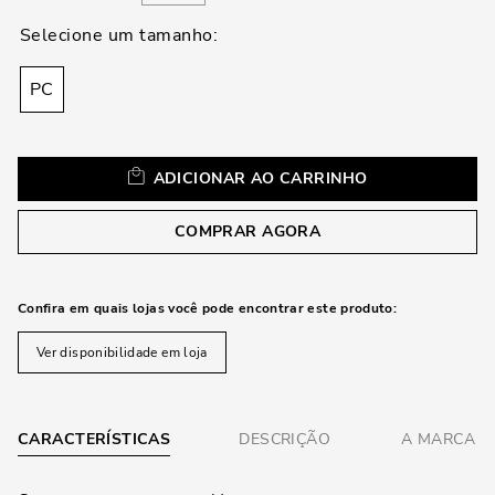
loca
a
PC
ADICIONAR AO CARRINHO
COMPRAR AGORA
Confira em quais lojas você pode encontrar este produto:
Ver disponibilidade em loja
CARACTERÍSTICAS
DESCRIÇÃO
A MARCA