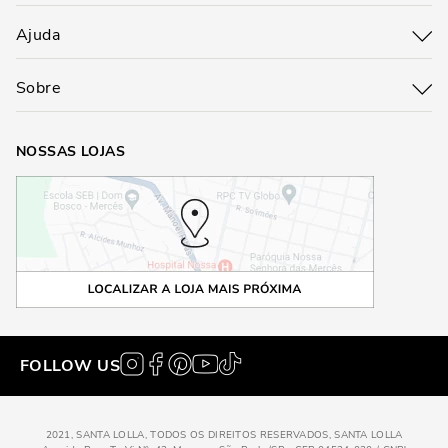
Ajuda
Sobre
NOSSAS LOJAS
FOLLOW US
2021, SANTA LOLLA, TODOS OS DIREITOS RESERVADOS, SANTA LOLLA