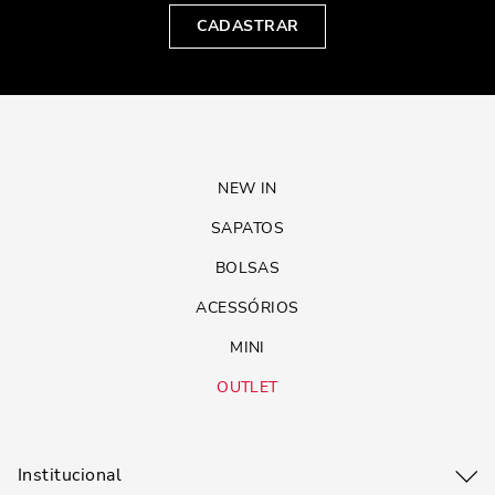
CADASTRAR
NEW IN
SAPATOS
BOLSAS
ACESSÓRIOS
MINI
OUTLET
Institucional