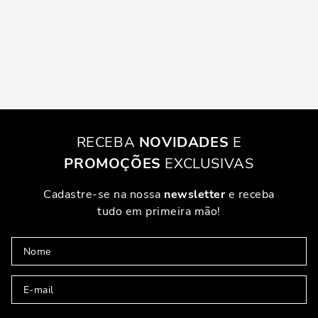
RECEBA
NOVIDADES
E
PROMOÇÕES
EXCLUSIVAS
Cadastre-se na nossa
newsletter
e receba
tudo em primeira mão!