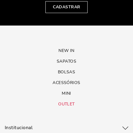
CADASTRAR
NEW IN
SAPATOS
BOLSAS
ACESSÓRIOS
MINI
OUTLET
Institucional