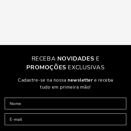
RECEBA
NOVIDADES
E
PROMOÇÕES
EXCLUSIVAS
Cadastre-se na nossa
newsletter
e receba
tudo em primeira mão!