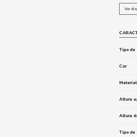
Ver dis
CARACT
Tipo de
Cor
Material
Altura 
Altura d
Tipo de 