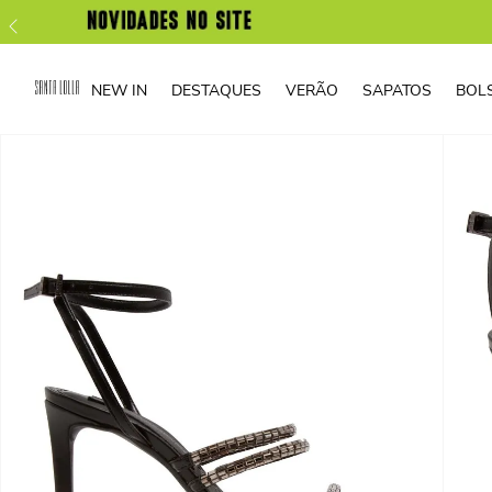
NEW IN
DESTAQUES
VERÃO
SAPATOS
BOL