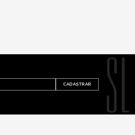
CADASTRAR