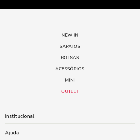
NEW IN
SAPATOS
BOLSAS
ACESSÓRIOS
MINI
OUTLET
Institucional
Ajuda