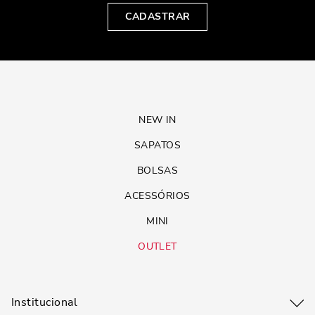
CADASTRAR
NEW IN
SAPATOS
BOLSAS
ACESSÓRIOS
MINI
OUTLET
Institucional