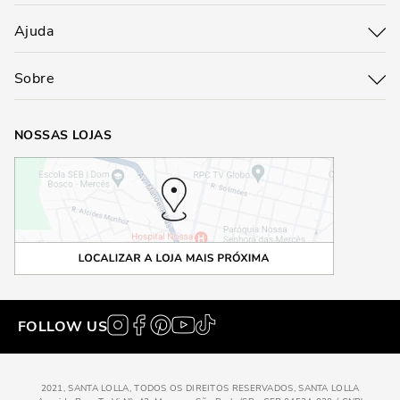
Ajuda
Sobre
NOSSAS LOJAS
FOLLOW US
2021, SANTA LOLLA, TODOS OS DIREITOS RESERVADOS, SANTA LOLLA