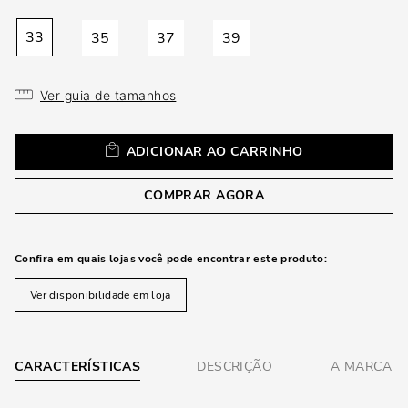
33
35
37
39
Ver guia de tamanhos
ADICIONAR AO CARRINHO
COMPRAR AGORA
Confira em quais lojas você pode encontrar este produto:
Ver disponibilidade em loja
CARACTERÍSTICAS
DESCRIÇÃO
A MARCA