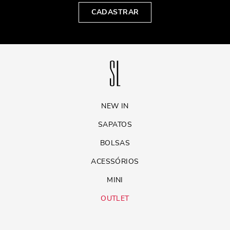
CADASTRAR
NEW IN
SAPATOS
BOLSAS
ACESSÓRIOS
MINI
OUTLET