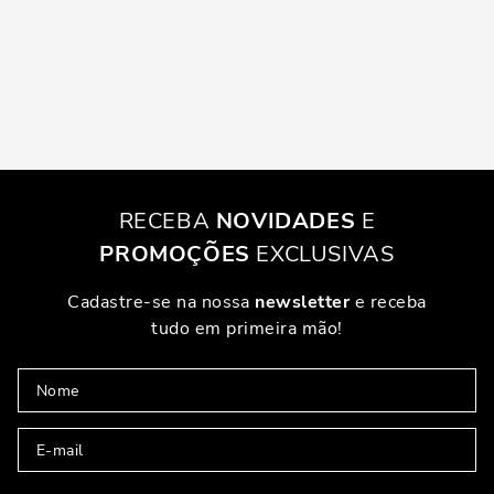
RECEBA
NOVIDADES
E
PROMOÇÕES
EXCLUSIVAS
Cadastre-se na nossa
newsletter
e receba
tudo em primeira mão!