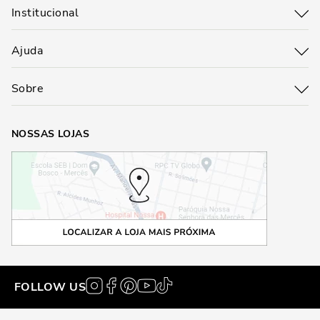
Institucional
Ajuda
Sobre
NOSSAS LOJAS
FOLLOW US