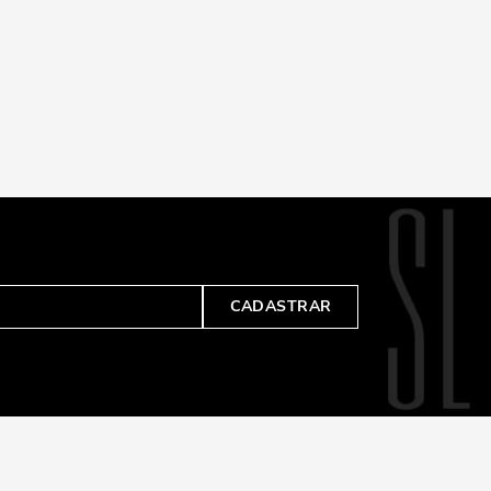
CADASTRAR