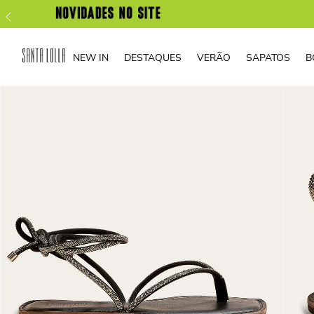
NEW IN
DESTAQUES
VERÃO
SAPATOS
B