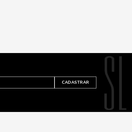
CADASTRAR