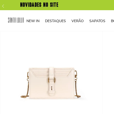
NEW IN
DESTAQUES
VERÃO
SAPATOS
B