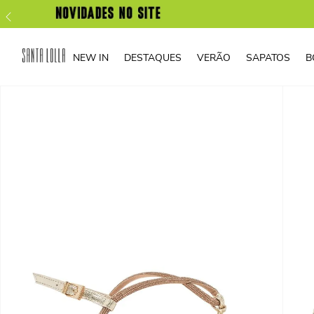
NEW IN
DESTAQUES
VERÃO
SAPATOS
B