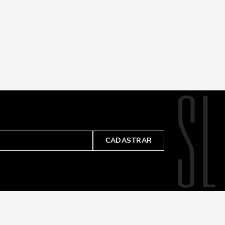
CADASTRAR