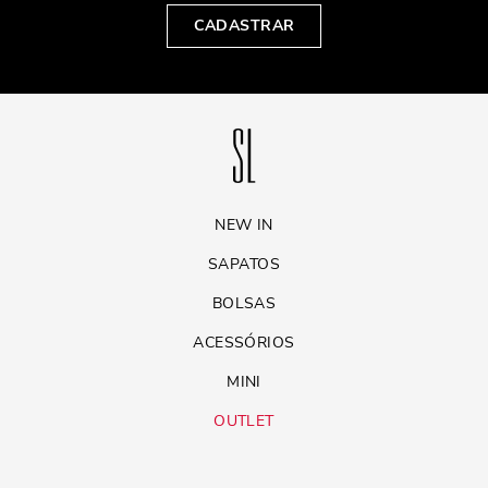
CADASTRAR
NEW IN
SAPATOS
BOLSAS
ACESSÓRIOS
MINI
OUTLET