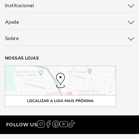
Institucional
Ajuda
Sobre
NOSSAS LOJAS
FOLLOW US