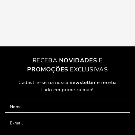
RECEBA
NOVIDADES
E
PROMOÇÕES
EXCLUSIVAS
Cadastre-se na nossa
newsletter
e receba
tudo em primeira mão!