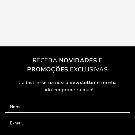
RECEBA
NOVIDADES
E
PROMOÇÕES
EXCLUSIVAS
Cadastre-se na nossa
newsletter
e receba
tudo em primeira mão!