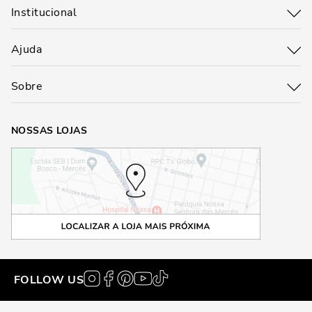
Institucional
Ajuda
Sobre
NOSSAS LOJAS
FOLLOW US