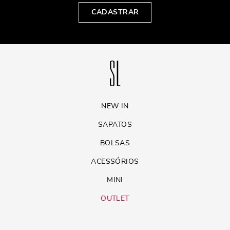
CADASTRAR
NEW IN
SAPATOS
BOLSAS
ACESSÓRIOS
MINI
OUTLET