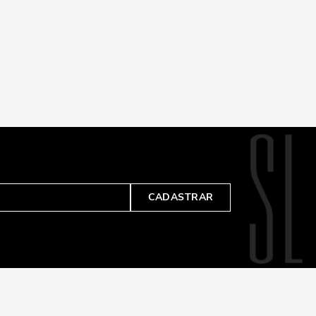
CADASTRAR