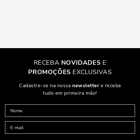
RECEBA
NOVIDADES
E
PROMOÇÕES
EXCLUSIVAS
Cadastre-se na nossa
newsletter
e receba
tudo em primeira mão!