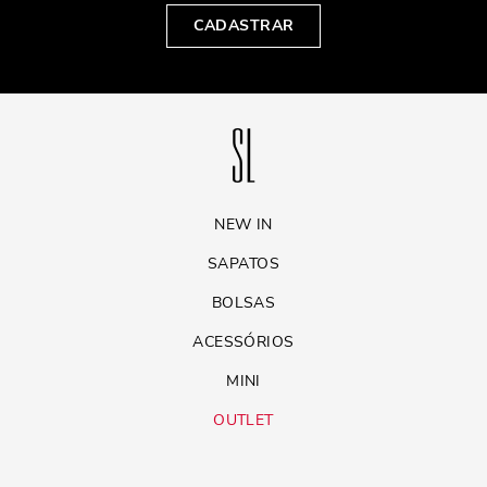
CADASTRAR
NEW IN
SAPATOS
BOLSAS
ACESSÓRIOS
MINI
OUTLET