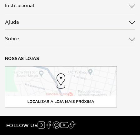
Institucional
Ajuda
Sobre
NOSSAS LOJAS
FOLLOW US