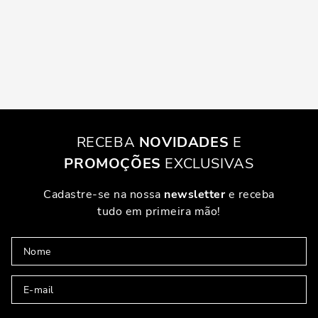
RECEBA
NOVIDADES
E
PROMOÇÕES
EXCLUSIVAS
Cadastre-se na nossa
newsletter
e receba
tudo em primeira mão!