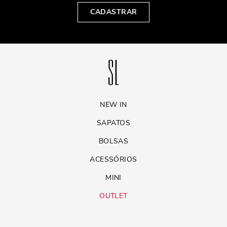
CADASTRAR
NEW IN
SAPATOS
BOLSAS
ACESSÓRIOS
MINI
OUTLET