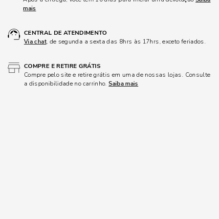
mais
CENTRAL DE ATENDIMENTO
Via chat
, de segunda a sexta das 8hrs às 17hrs, exceto feriados.
COMPRE E RETIRE GRÁTIS
Compre pelo site e retire grátis em uma de nossas lojas. Consulte
a disponibilidade no carrinho.
Saiba mais