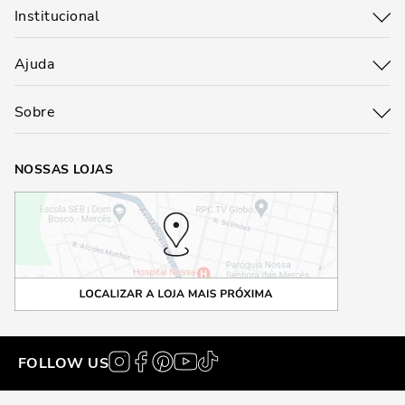
Institucional
Ajuda
Sobre
NOSSAS LOJAS
FOLLOW US