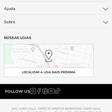
Ajuda
Sobre
NOSSAS LOJAS
FOLLOW US
2021, SANTA LOLLA, TODOS OS DIREITOS RESERVADOS, SANTA LOLLA