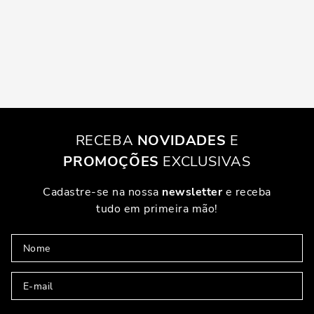
RECEBA
NOVIDADES
E
PROMOÇÕES
EXCLUSIVAS
Cadastre-se na nossa
newsletter
e receba
tudo em primeira mão!