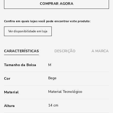
COMPRAR AGORA
Confira em quais lojas você pode encontrar este produto:
Ver disponibilidade em loja
CARACTERÍSTICAS
DESCRIÇÃO
A MARCA
Tamanho da Bolsa
M
Bege
Cor
Material Tecnológico
Material
14 cm
Altura