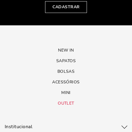
CADASTRAR
NEW IN
SAPATOS
BOLSAS
ACESSÓRIOS
MINI
OUTLET
Institucional