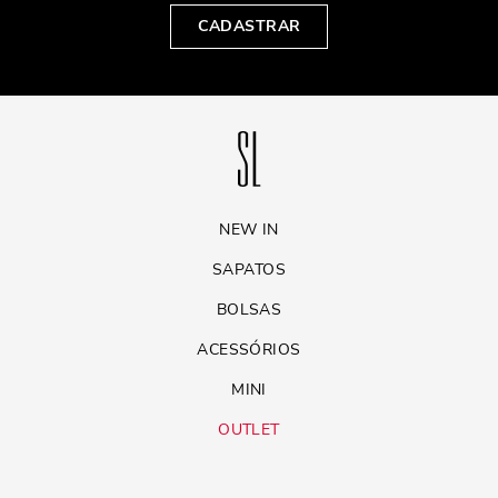
CADASTRAR
NEW IN
SAPATOS
BOLSAS
ACESSÓRIOS
MINI
OUTLET