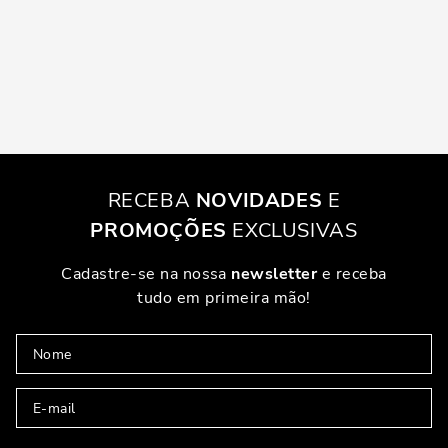
RECEBA
NOVIDADES
E
PROMOÇÕES
EXCLUSIVAS
Cadastre-se na nossa
newsletter
e receba
tudo em primeira mão!