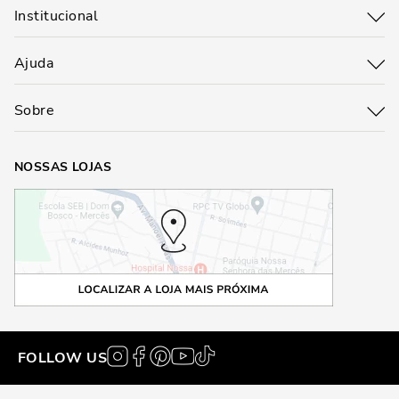
Institucional
Ajuda
Sobre
NOSSAS LOJAS
FOLLOW US