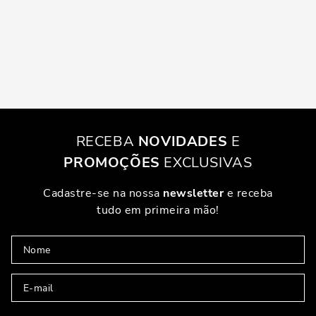
RECEBA
NOVIDADES
E
PROMOÇÕES
EXCLUSIVAS
Cadastre-se na nossa
newsletter
e receba
tudo em primeira mão!