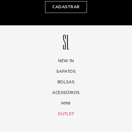
CADASTRAR
NEW IN
SAPATOS
BOLSAS
ACESSÓRIOS
MINI
OUTLET