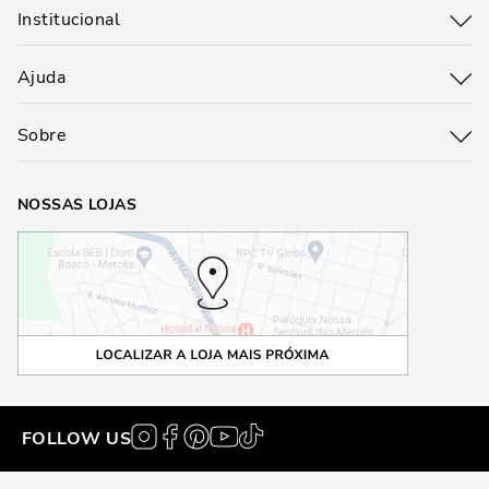
Institucional
Ajuda
Sobre
NOSSAS LOJAS
FOLLOW US