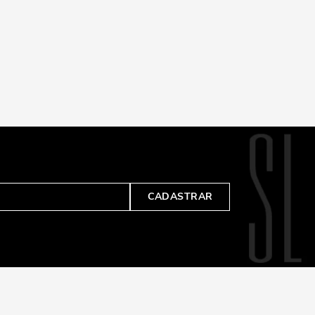
CADASTRAR