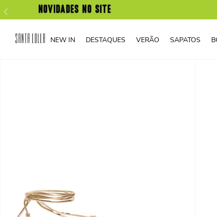
NEW IN
DESTAQUES
VERÃO
SAPATOS
B