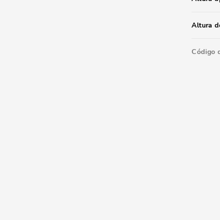
Altura d
Código 