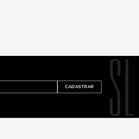
CADASTRAR