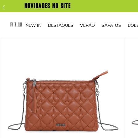
NEW IN
DESTAQUES
VERÃO
SAPATOS
BOL