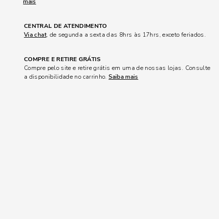
mais
CENTRAL DE ATENDIMENTO
Via chat
, de segunda a sexta das 8hrs às 17hrs, exceto feriados.
COMPRE E RETIRE GRÁTIS
Compre pelo site e retire grátis em uma de nossas lojas. Consulte
a disponibilidade no carrinho.
Saiba mais