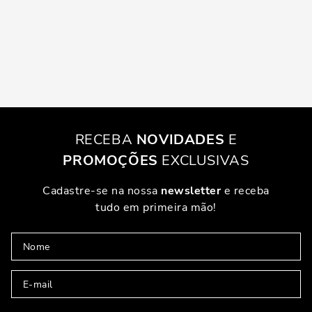
RECEBA
NOVIDADES
E
PROMOÇÕES
EXCLUSIVAS
Cadastre-se na nossa
newsletter
e receba
tudo em primeira mão!