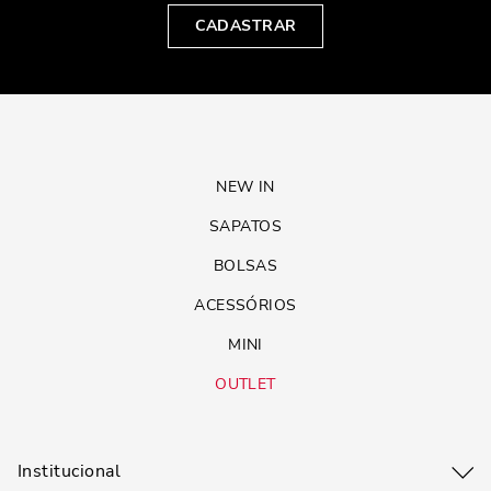
CADASTRAR
NEW IN
SAPATOS
BOLSAS
ACESSÓRIOS
MINI
OUTLET
Institucional