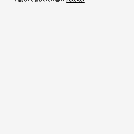
a disponibilidade no carrinho.
Saiba mais