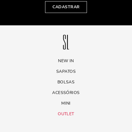
CADASTRAR
NEW IN
SAPATOS
BOLSAS
ACESSÓRIOS
MINI
OUTLET