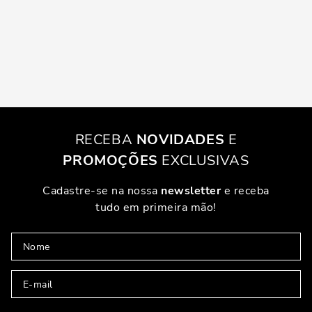
RECEBA
NOVIDADES
E
PROMOÇÕES
EXCLUSIVAS
Cadastre-se na nossa
newsletter
e receba
tudo em primeira mão!