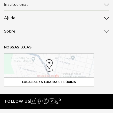
Institucional
Ajuda
Sobre
NOSSAS LOJAS
FOLLOW US