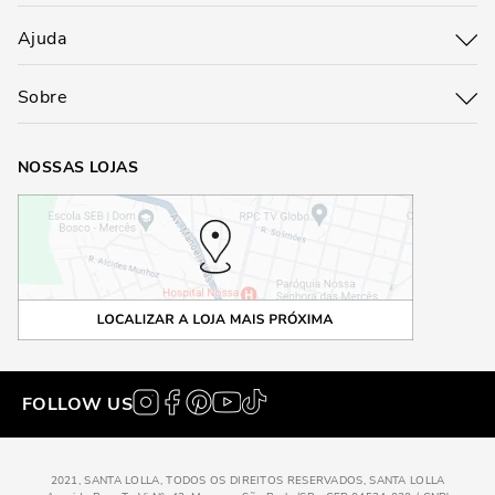
Ajuda
Sobre
NOSSAS LOJAS
FOLLOW US
2021, SANTA LOLLA, TODOS OS DIREITOS RESERVADOS, SANTA LOLLA