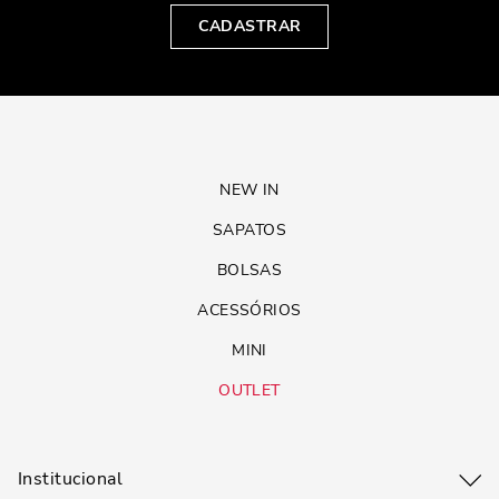
CADASTRAR
NEW IN
SAPATOS
BOLSAS
ACESSÓRIOS
MINI
OUTLET
Institucional