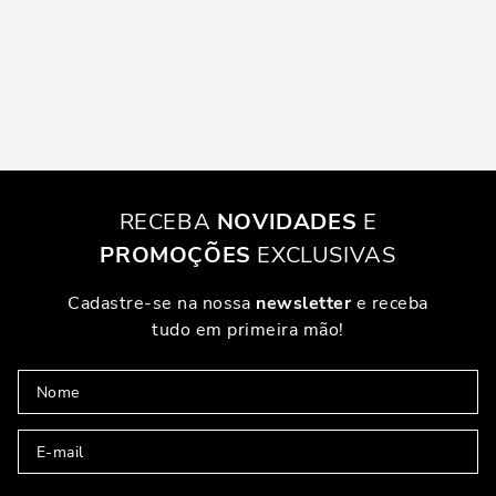
RECEBA
NOVIDADES
E
PROMOÇÕES
EXCLUSIVAS
Cadastre-se na nossa
newsletter
e receba
tudo em primeira mão!