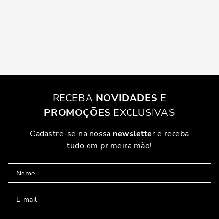
RECEBA
NOVIDADES
E
PROMOÇÕES
EXCLUSIVAS
Cadastre-se na nossa
newsletter
e receba
tudo em primeira mão!