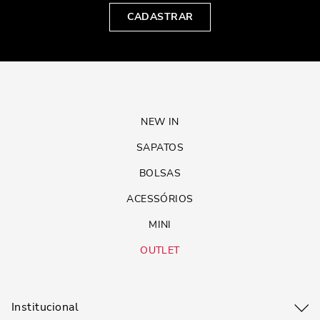
CADASTRAR
NEW IN
SAPATOS
BOLSAS
ACESSÓRIOS
MINI
OUTLET
Institucional