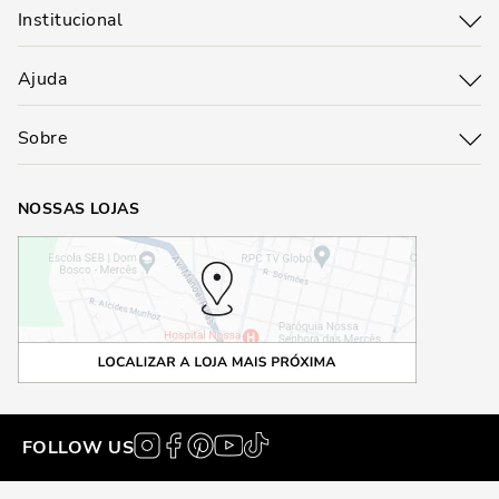
Institucional
Ajuda
Sobre
NOSSAS LOJAS
FOLLOW US