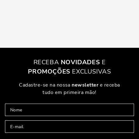
RECEBA
NOVIDADES
E
PROMOÇÕES
EXCLUSIVAS
Cadastre-se na nossa
newsletter
e receba
tudo em primeira mão!