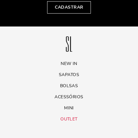
CADASTRAR
NEW IN
SAPATOS
BOLSAS
ACESSÓRIOS
MINI
OUTLET