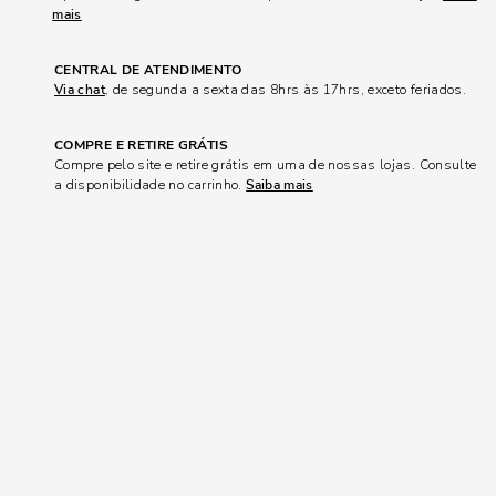
mais
CENTRAL DE ATENDIMENTO
Via chat
, de segunda a sexta das 8hrs às 17hrs, exceto feriados.
COMPRE E RETIRE GRÁTIS
Compre pelo site e retire grátis em uma de nossas lojas. Consulte
a disponibilidade no carrinho.
Saiba mais