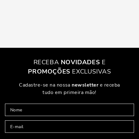
RECEBA
NOVIDADES
E
PROMOÇÕES
EXCLUSIVAS
Cadastre-se na nossa
newsletter
e receba
tudo em primeira mão!