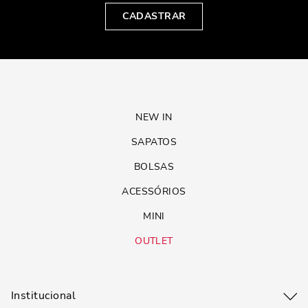
CADASTRAR
NEW IN
SAPATOS
BOLSAS
ACESSÓRIOS
MINI
OUTLET
Institucional