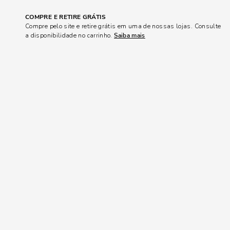
COMPRE E RETIRE GRÁTIS
Compre pelo site e retire grátis em uma de nossas lojas. Consulte
a disponibilidade no carrinho.
Saiba mais